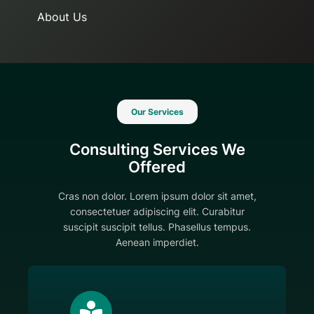
About Us
Our Services
Consulting Services We
Offered
Cras non dolor. Lorem ipsum dolor sit amet,
consectetuer adipiscing elit. Curabitur
suscipit suscipit tellus. Phasellus tempus.
Aenean imperdiet.