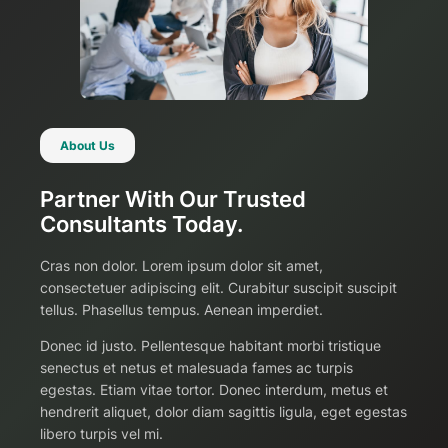
About Us
Partner With Our Trusted
Consultants Today.
Cras non dolor. Lorem ipsum dolor sit amet,
consectetuer adipiscing elit. Curabitur suscipit suscipit
tellus. Phasellus tempus. Aenean imperdiet.
Donec id justo. Pellentesque habitant morbi tristique
senectus et netus et malesuada fames ac turpis
egestas. Etiam vitae tortor. Donec interdum, metus et
hendrerit aliquet, dolor diam sagittis ligula, eget egestas
libero turpis vel mi.