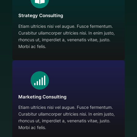
Strategy Consulting
Etiam ultricies nisi vel augue. Fusce fermentum.
Curabitur ullamcorper ultricies nisi. In enim justo,
rhoncus ut, imperdiet a, venenatis vitae, justo.
Morbi ac felis.
Marketing Consulting
Etiam ultricies nisi vel augue. Fusce fermentum.
Curabitur ullamcorper ultricies nisi. In enim justo,
rhoncus ut, imperdiet a, venenatis vitae, justo.
Morbi ac felis.