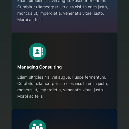
Etiam ultricies nisi vel augue. Fusce fermentum.
Curabitur ullamcorper ultricies nisi. In enim justo,
rhoncus ut, imperdiet a, venenatis vitae, justo.
Morbi ac felis.
Managing Consulting
Etiam ultricies nisi vel augue. Fusce fermentum.
Curabitur ullamcorper ultricies nisi. In enim justo,
rhoncus ut, imperdiet a, venenatis vitae, justo.
Morbi ac felis.