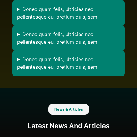
Donec quam felis, ultricies nec,
pellentesque eu, pretium quis, sem.
Donec quam felis, ultricies nec,
pellentesque eu, pretium quis, sem.
Donec quam felis, ultricies nec,
pellentesque eu, pretium quis, sem.
News & Articles
Latest News And Articles