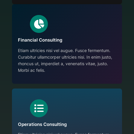
Financial Consulting
Etiam ultricies nisi vel augue. Fusce fermentum.
Curabitur ullamcorper ultricies nisi. In enim justo,
rhoncus ut, imperdiet a, venenatis vitae, justo.
Morbi ac felis.
Operations Consulting