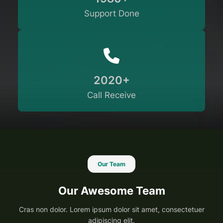
Support Done
2020+
Call Receive
Our Team
Our Awesome Team
Cras non dolor. Lorem ipsum dolor sit amet, consectetuer
adipiscing elit.