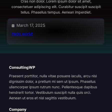
Cras non dolor. Lorem ipsum dolor sit amet,
consectetuer adipiscing elit. Curabitur suscipit suscipit
tellus. Phasellus tempus. Aenean imperdiet.
March 17, 2025
Hello world!
ConsultingWP
Praesent porttitor, nulla vitae posuere iaculis, arcu nisl
dignissim dolor, a pretium mi sem ut ipsum. Phasellus
ullamcorper ipsum rutrum nunc. Pellentesque dapibus
hendrerit tortor. Vestibulum suscipit nulla quis orci.
Aenean ut eros et nisl sagittis vestibulum.
Company