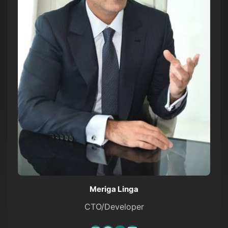
Meriga Linga
CTO/Developer