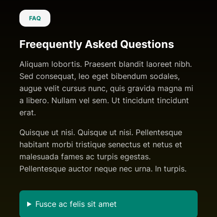
FAQ
Freequently Asked Questions
Aliquam lobortis. Praesent blandit laoreet nibh.
Sed consequat, leo eget bibendum sodales,
augue velit cursus nunc, quis gravida magna mi
a libero. Nullam vel sem. Ut tincidunt tincidunt
erat.
Quisque ut nisi. Quisque ut nisi. Pellentesque
habitant morbi tristique senectus et netus et
malesuada fames ac turpis egestas.
Pellentesque auctor neque nec urna. In turpis.
Fusce ac felis sit amet