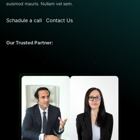
euismod mauris. Nullam vel sem.
Schadule a call
Contact Us
Our Trusted Partner: