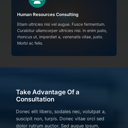
Human Resources Consulting
Etiam ultricies nisi vel augue. Fusce fermentum.
Curabitur ullamcorper ultricies nisi. In enim justo,
rhoncus ut, imperdiet a, venenatis vitae, justo.
Morbi ac felis.
Take Advantage Of a
Consultation
Donec elit libero, sodales nec, volutpat a,
suscipit non, turpis. Donec vitae orci sed
dolor rutrum auctor. Sed augue ipsum,