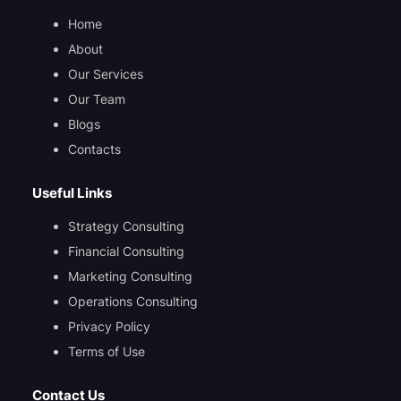
Home
About
Our Services
Our Team
Blogs
Contacts
Useful Links
Strategy Consulting
Financial Consulting
Marketing Consulting
Operations Consulting
Privacy Policy
Terms of Use
Contact Us